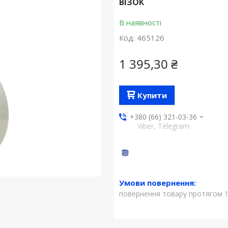
ВІЗОК
В наявності
Код:
465126
1 395,30 ₴
Купити
+380 (66) 321-03-36
Viber, Telegram
повернення товару протягом 1