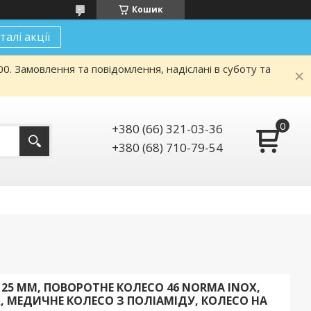
Кошик
талі акції
. Замовлення та повідомлення, надіслані в суботу та
+380 (66) 321-03-36
+380 (68) 710-79-54
Ø 125 ММ, ПОВОРОТНЕ КОЛЕСО 46 NORMA INOX,
, МЕДИЧНЕ КОЛЕСО З ПОЛІАМІДУ, КОЛЕСО НА