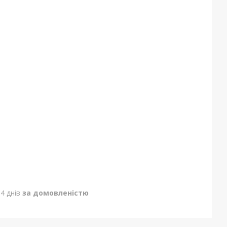
4 днів
за домовленістю