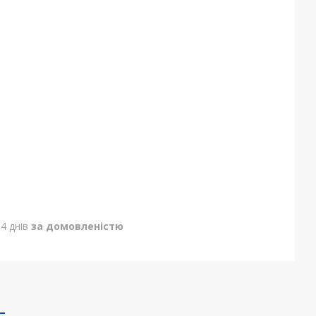
4 днів
за домовленістю