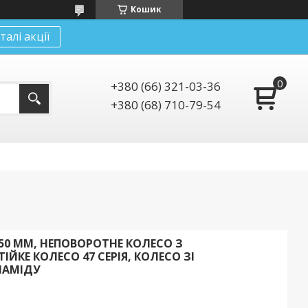
Кошик
талі акції
+380 (66) 321-03-36
+380 (68) 710-79-54
 150 ММ, НЕПОВОРОТНЕ КОЛЕСО З
ЙКЕ КОЛЕСО 47 СЕРІЯ, КОЛЕСО ЗІ
ІАМІДУ