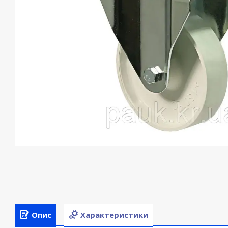
Опис
Характеристики