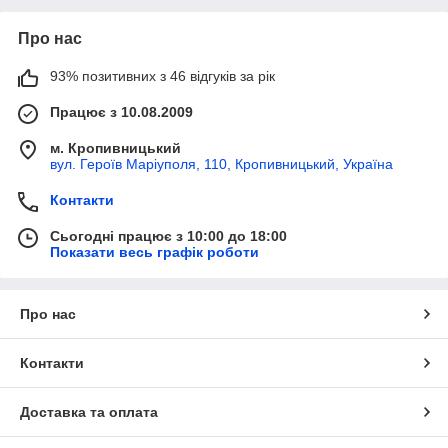
Про нас
93% позитивних з 46 відгуків за рік
Працює з 10.08.2009
м. Кропивницький
вул. Героїв Маріуполя, 110, Кропивницький, Україна
Контакти
Сьогодні працює з 10:00 до 18:00
Показати весь графік роботи
Про нас
Контакти
Доставка та оплата