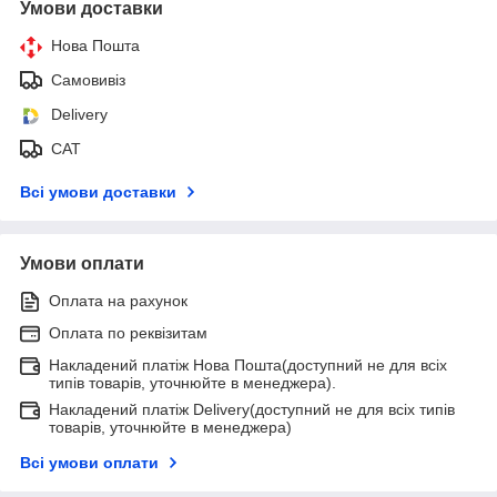
Умови доставки
Нова Пошта
Самовивіз
Delivery
САТ
Всі умови доставки
Умови оплати
Оплата на рахунок
Оплата по реквізитам
Накладений платіж Нова Пошта(доступний не для всіх
типів товарів, уточнюйте в менеджера).
Накладений платіж Delivery(доступний не для всіх типів
товарів, уточнюйте в менеджера)
Всі умови оплати