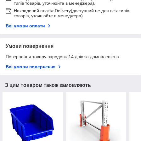
типів товарів, уточнюйте в менеджера).
Накладений платіж Delivery(доступний не для всіх типів
товарів, уточнюйте в менеджера)
Всі умови оплати
Умови повернення
Повернення товару впродовж 14 днів за домовленістю
Всі умови повернення
З цим товаром також замовляють