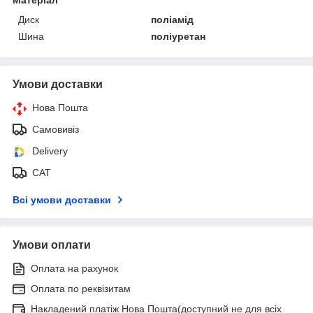
Диск
поліамід
Шина
поліуретан
Умови доставки
Нова Пошта
Самовивіз
Delivery
САТ
Всі умови доставки
Умови оплати
Оплата на рахунок
Оплата по реквізитам
Накладений платіж Нова Пошта(доступний не для всіх