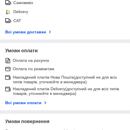
Самовивіз
Delivery
САТ
Всі умови доставки
Умови оплати
Оплата на рахунок
Оплата по реквізитам
Накладений платіж Нова Пошта(доступний не для всіх
типів товарів, уточнюйте в менеджера).
Накладений платіж Delivery(доступний не для всіх типів
товарів, уточнюйте в менеджера)
Всі умови оплати
Умови повернення