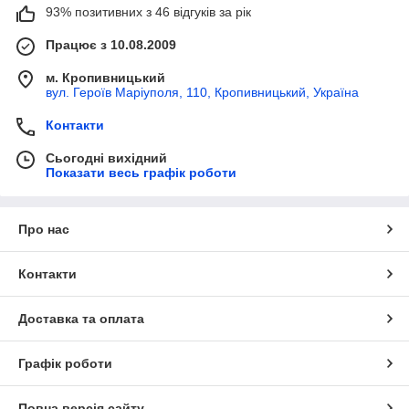
93% позитивних з 46 відгуків за рік
Працює з 10.08.2009
м. Кропивницький
вул. Героїв Маріуполя, 110, Кропивницький, Україна
Контакти
Сьогодні вихідний
Показати весь графік роботи
Про нас
Контакти
Доставка та оплата
Графік роботи
Повна версія сайту