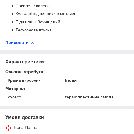
Посилене колесо.
Кулькові підшипники в маточині.
Підшипник Захищений.
Тефлонова втулка.
Приховати
Характеристики
Основні атрибути
Країна виробник
Італія
Матеріал
колесо
термопластична смола
Умови доставки
Нова Пошта