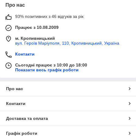
Про нас
93% позитивних з 46 відгуків за рік
Працює з 10.08.2009
м. Кропивницький
вул. Героїв Маріуполя, 110, Кропивницький, Україна
Контакти
Сьогодні працює з 10:00 до 18:00
Показати весь графік роботи
Про нас
Контакти
Доставка та оплата
Графік роботи