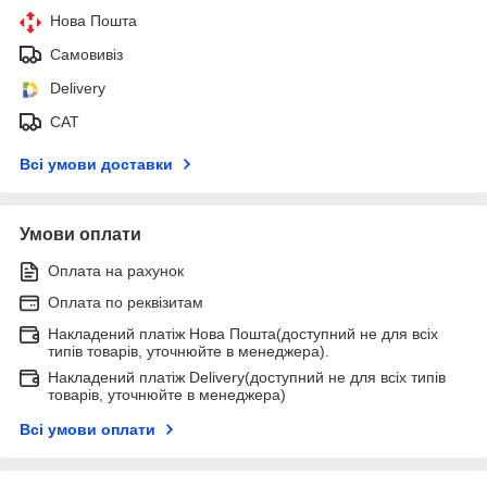
Нова Пошта
Самовивіз
Delivery
САТ
Всі умови доставки
Умови оплати
Оплата на рахунок
Оплата по реквізитам
Накладений платіж Нова Пошта(доступний не для всіх
типів товарів, уточнюйте в менеджера).
Накладений платіж Delivery(доступний не для всіх типів
товарів, уточнюйте в менеджера)
Всі умови оплати