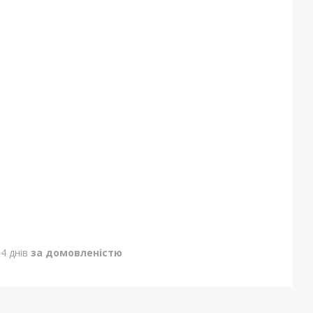
4 днів
за домовленістю