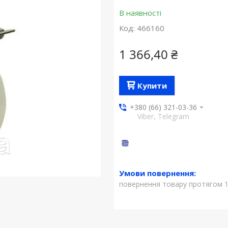
В наявності
Код:
466160
1 366,40 ₴
Купити
+380 (66) 321-03-36
Viber, Telegram
повернення товару протягом 1