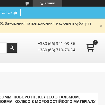
Кошик
талі акції
. Замовлення та повідомлення, надіслані в суботу та
+380 (66) 321-03-36
+380 (68) 710-79-54
 160 ММ, ПОВОРОТНЕ КОЛЕСО З ГАЛЬМОМ,
 NORMA, КОЛЕСО З МОРОЗОСТІЙКОГО МАТЕРІАЛУ