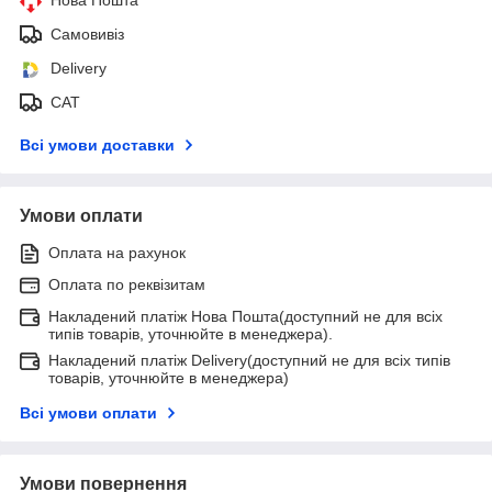
Самовивіз
Delivery
САТ
Всі умови доставки
Умови оплати
Оплата на рахунок
Оплата по реквізитам
Накладений платіж Нова Пошта(доступний не для всіх
типів товарів, уточнюйте в менеджера).
Накладений платіж Delivery(доступний не для всіх типів
товарів, уточнюйте в менеджера)
Всі умови оплати
Умови повернення