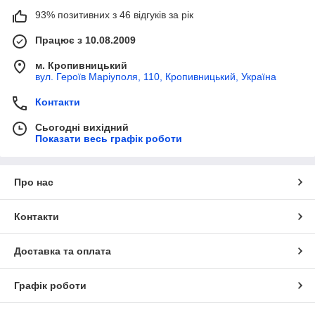
93% позитивних з 46 відгуків за рік
Працює з 10.08.2009
м. Кропивницький
вул. Героїв Маріуполя, 110, Кропивницький, Україна
Контакти
Сьогодні вихідний
Показати весь графік роботи
Про нас
Контакти
Доставка та оплата
Графік роботи