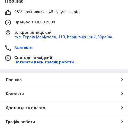
Про нас
93% позитивних з 46 відгуків за рік
Працює з 10.08.2009
м. Кропивницький
вул. Героїв Маріуполя, 110, Кропивницький, Україна
Контакти
Сьогодні вихідний
Показати весь графік роботи
Про нас
Контакти
Доставка та оплата
Графік роботи