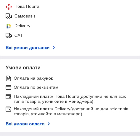
Нова Пошта
Самовивіз
Delivery
САТ
Всі умови доставки
Умови оплати
Оплата на рахунок
Оплата по реквізитам
Накладений платіж Нова Пошта(доступний не для всіх
типів товарів, уточнюйте в менеджера).
Накладений платіж Delivery(доступний не для всіх типів
товарів, уточнюйте в менеджера)
Всі умови оплати