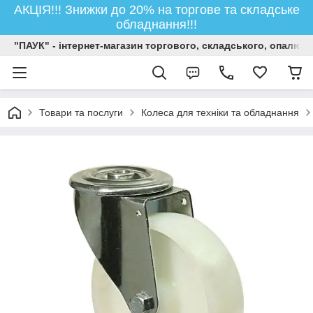
АКЦІЯ!!! Знижки до 20% на торгове та складське
обладнання!!!
"ПАУК" - інтернет-магазин торгового, складського, опалюв
Товари та послуги
Колеса для техніки та обладнання