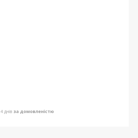
4 днів
за домовленістю