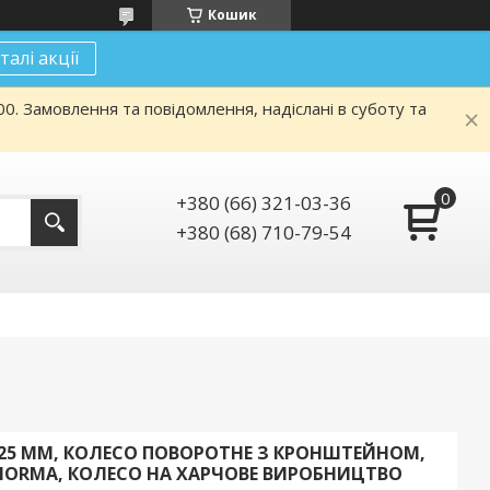
Кошик
талі акції
. Замовлення та повідомлення, надіслані в суботу та
+380 (66) 321-03-36
+380 (68) 710-79-54
 125 ММ, КОЛЕСО ПОВОРОТНЕ З КРОНШТЕЙНОМ,
 NORMA, КОЛЕСО НА ХАРЧОВЕ ВИРОБНИЦТВО