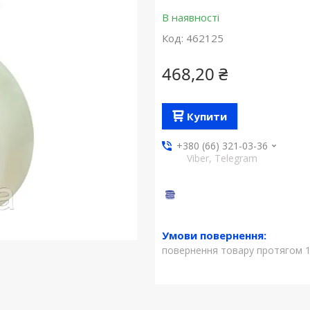
В наявності
Код:
462125
468,20 ₴
Купити
+380 (66) 321-03-36
Viber, Telegram
повернення товару протягом 1