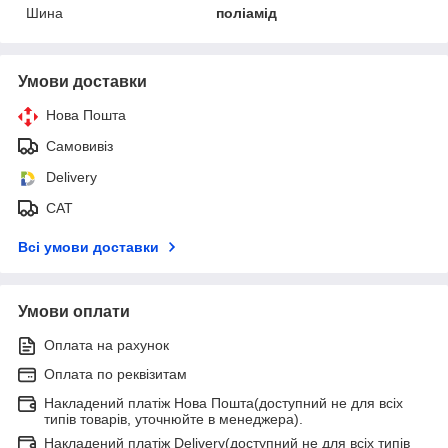
Шина
поліамід
Умови доставки
Нова Пошта
Самовивіз
Delivery
САТ
Всі умови доставки
Умови оплати
Оплата на рахунок
Оплата по реквізитам
Накладений платіж Нова Пошта(доступний не для всіх
типів товарів, уточнюйте в менеджера).
Накладений платіж Delivery(доступний не для всіх типів