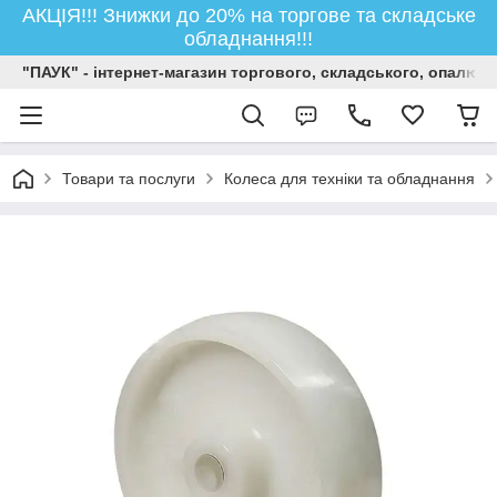
АКЦІЯ!!! Знижки до 20% на торгове та складське
обладнання!!!
"ПАУК" - інтернет-магазин торгового, складського, опалюв
Товари та послуги
Колеса для техніки та обладнання