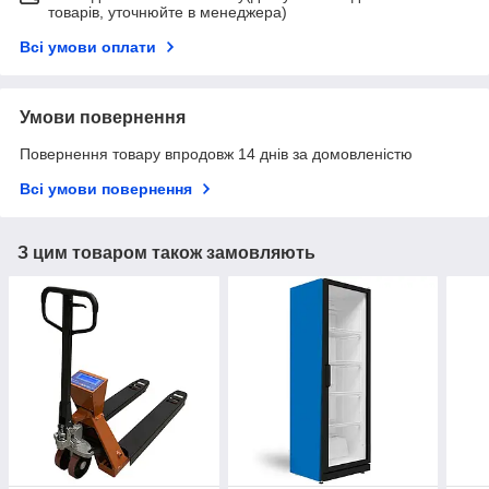
товарів, уточнюйте в менеджера)
Всі умови оплати
Умови повернення
Повернення товару впродовж 14 днів за домовленістю
Всі умови повернення
З цим товаром також замовляють