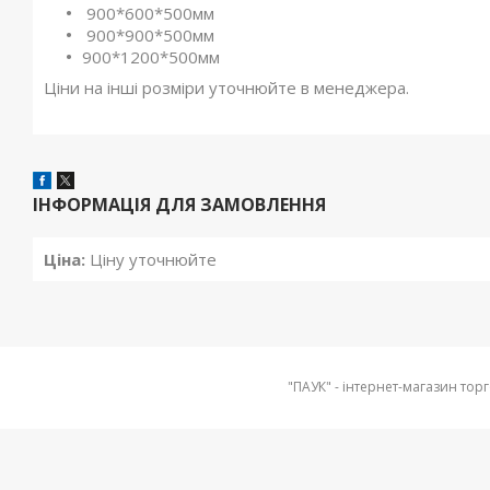
900*600*500мм
900*900*500мм
900*1200*500мм
Ціни на інші розміри уточнюйте в менеджера.
ІНФОРМАЦІЯ ДЛЯ ЗАМОВЛЕННЯ
Ціна:
Ціну уточнюйте