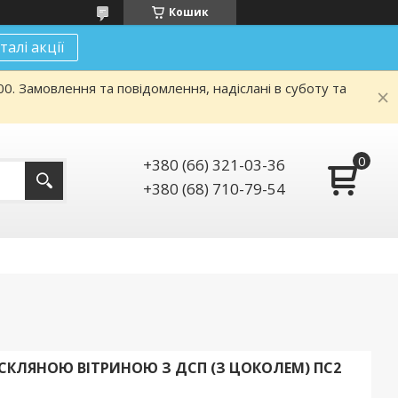
Кошик
талі акції
. Замовлення та повідомлення, надіслані в суботу та
+380 (66) 321-03-36
+380 (68) 710-79-54
СКЛЯНОЮ ВІТРИНОЮ З ДСП (З ЦОКОЛЕМ) ПС2