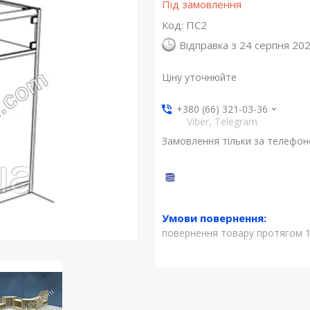
Під замовлення
Код:
ПС2
Відправка з 24 серпня 20
Ціну уточнюйте
+380 (66) 321-03-36
Viber, Telegram
Замовлення тільки за телефо
повернення товару протягом 1