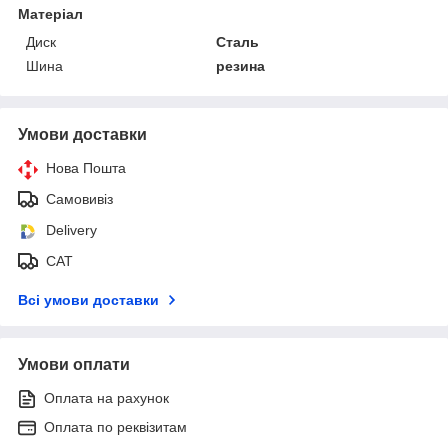
Матеріал
Диск
Сталь
Шина
резина
Умови доставки
Нова Пошта
Самовивіз
Delivery
САТ
Всі умови доставки
Умови оплати
Оплата на рахунок
Оплата по реквізитам