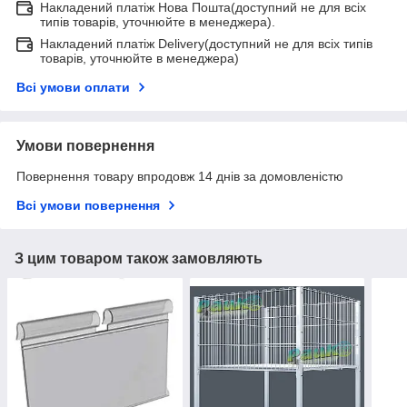
Накладений платіж Нова Пошта(доступний не для всіх
типів товарів, уточнюйте в менеджера).
Накладений платіж Delivery(доступний не для всіх типів
товарів, уточнюйте в менеджера)
Всі умови оплати
Умови повернення
Повернення товару впродовж 14 днів за домовленістю
Всі умови повернення
З цим товаром також замовляють