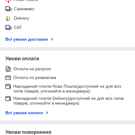
Самовивіз
Delivery
САТ
Всі умови доставки
Умови оплати
Оплата на рахунок
Оплата по реквізитам
Накладений платіж Нова Пошта(доступний не для всіх
типів товарів, уточнюйте в менеджера).
Накладений платіж Delivery(доступний не для всіх типів
товарів, уточнюйте в менеджера)
Всі умови оплати
Умови повернення