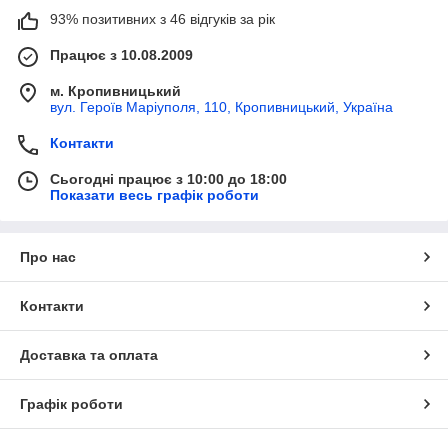
93% позитивних з 46 відгуків за рік
Працює з 10.08.2009
м. Кропивницький
вул. Героїв Маріуполя, 110, Кропивницький, Україна
Контакти
Сьогодні працює з 10:00 до 18:00
Показати весь графік роботи
Про нас
Контакти
Доставка та оплата
Графік роботи