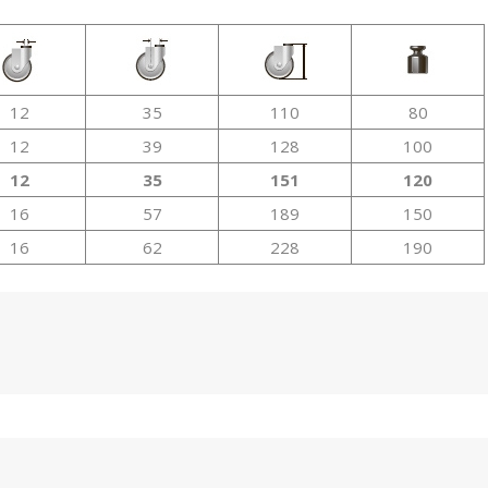
12
35
110
80
12
39
128
100
12
35
151
120
16
57
189
150
16
62
228
190