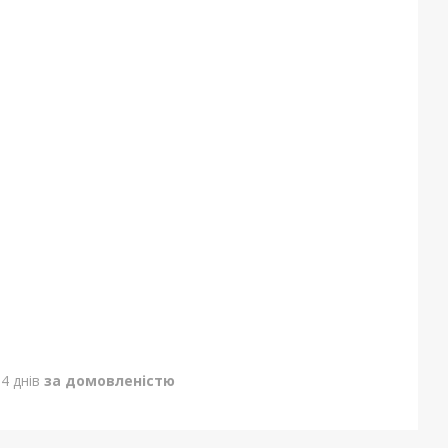
4 днів
за домовленістю