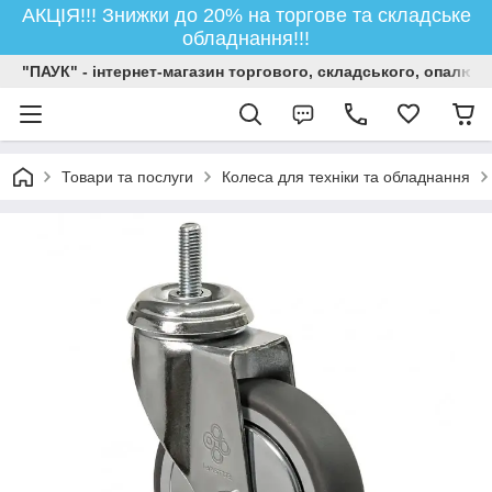
АКЦІЯ!!! Знижки до 20% на торгове та складське
обладнання!!!
"ПАУК" - інтернет-магазин торгового, складського, опалюв
Товари та послуги
Колеса для техніки та обладнання