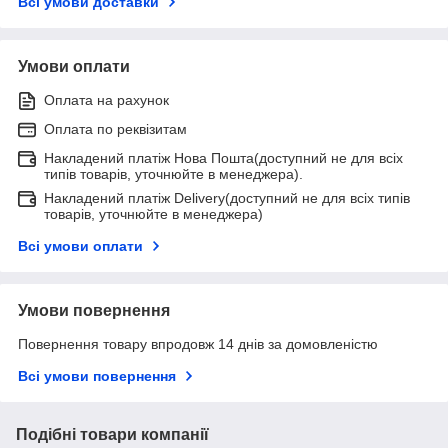
Всі умови доставки
Умови оплати
Оплата на рахунок
Оплата по реквізитам
Накладений платіж Нова Пошта(доступний не для всіх
типів товарів, уточнюйте в менеджера).
Накладений платіж Delivery(доступний не для всіх типів
товарів, уточнюйте в менеджера)
Всі умови оплати
Умови повернення
Повернення товару впродовж 14 днів за домовленістю
Всі умови повернення
Подібні товари компанії