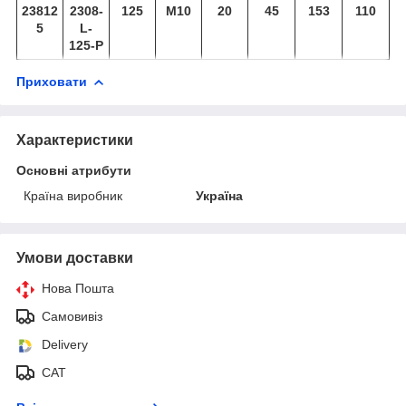
23812
2308-
125
М10
20
45
153
110
5
L-
125-P
Приховати
Характеристики
Основні атрибути
Країна виробник
Україна
Умови доставки
Нова Пошта
Самовивіз
Delivery
САТ