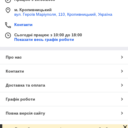
м. Кропивницький
вул. Героїв Маріуполя, 110, Кропивницький, Україна
Контакти
Сьогодні працює з 10:00 до 18:00
Показати весь графік роботи
Про нас
Контакти
Доставка та оплата
Графік роботи
Повна версія сайту
Сайт створено на маркетплейсі
Prom.ua