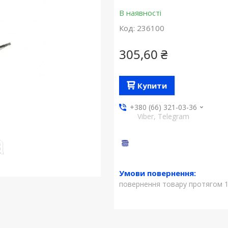
В наявності
Код:
236100
305,60 ₴
Купити
+380 (66) 321-03-36
Viber, Telegram
повернення товару протягом 1