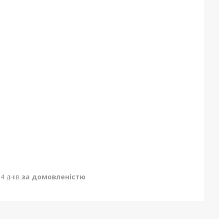
4 днів
за домовленістю