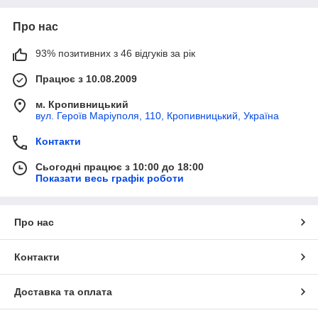
Про нас
93% позитивних з 46 відгуків за рік
Працює з 10.08.2009
м. Кропивницький
вул. Героїв Маріуполя, 110, Кропивницький, Україна
Контакти
Сьогодні працює з 10:00 до 18:00
Показати весь графік роботи
Про нас
Контакти
Доставка та оплата