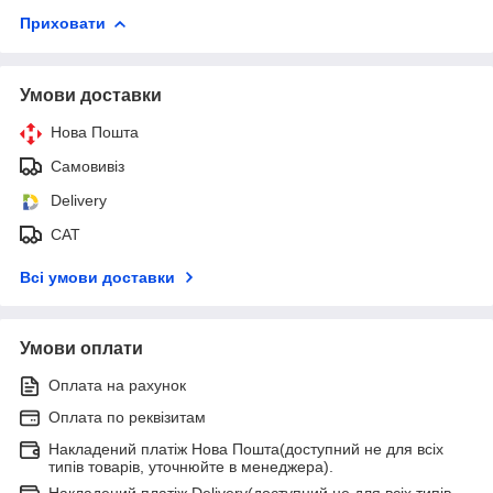
Приховати
Умови доставки
Нова Пошта
Самовивіз
Delivery
САТ
Всі умови доставки
Умови оплати
Оплата на рахунок
Оплата по реквізитам
Накладений платіж Нова Пошта(доступний не для всіх
типів товарів, уточнюйте в менеджера).
Накладений платіж Delivery(доступний не для всіх типів