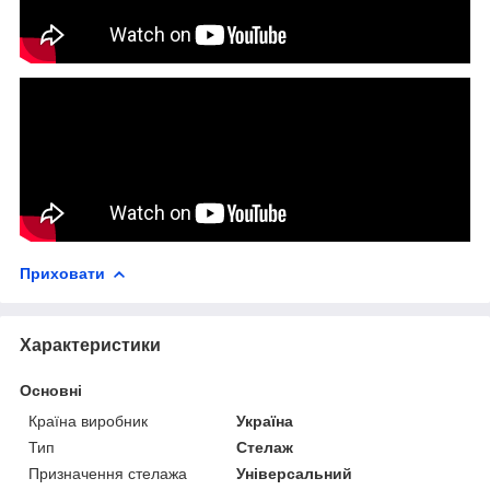
Приховати
Характеристики
Основні
Країна виробник
Україна
Тип
Стелаж
Призначення стелажа
Універсальний