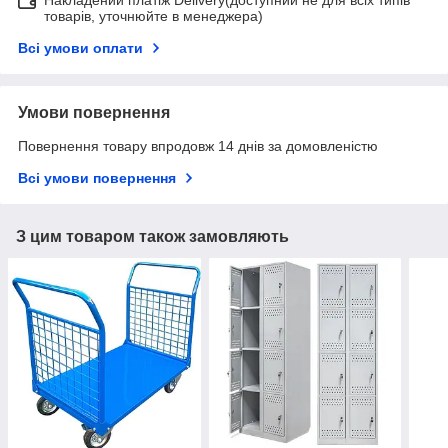
товарів, уточнюйте в менеджера)
Всі умови оплати
Умови повернення
Повернення товару впродовж 14 днів за домовленістю
Всі умови повернення
З цим товаром також замовляють