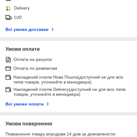
Delivery
САТ
Всі умови доставки
Умови оплати
Оплата на рахунок
Оплата по реквізитам
Накладений платіж Нова Пошта(доступний не для всіх
типів товарів, уточнюйте в менеджера).
Накладений платіж Delivery(доступний не для всіх типів
товарів, уточнюйте в менеджера)
Всі умови оплати
Умови повернення
Повернення товару впродовж 14 днів за домовленістю