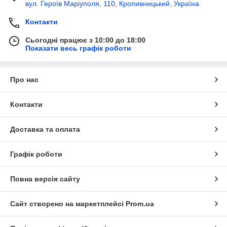
вул. Героїв Маріуполя, 110, Кропивницький, Україна
Контакти
Сьогодні працює з 10:00 до 18:00
Показати весь графік роботи
Про нас
Контакти
Доставка та оплата
Графік роботи
Повна версія сайту
Сайт створено на маркетплейсі
Prom.ua