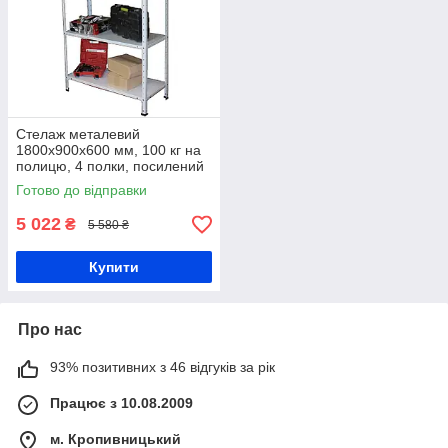
Стелаж металевий
1800х900х600 мм, 100 кг на
полицю, 4 полки, посилений
стелаж
Готово до відправки
5 022
₴
5 580 ₴
Купити
Про нас
93% позитивних з 46 відгуків за рік
Працює з 10.08.2009
м. Кропивницький