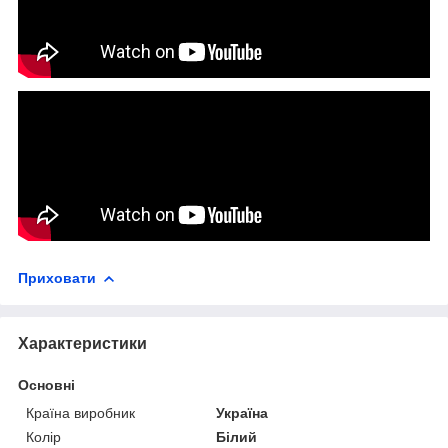
Приховати
Характеристики
Основні
Країна виробник
Україна
Колір
Білий