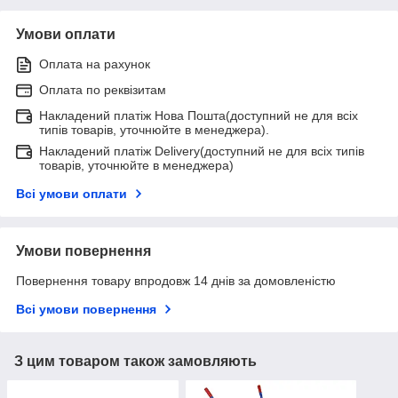
Умови оплати
Оплата на рахунок
Оплата по реквізитам
Накладений платіж Нова Пошта(доступний не для всіх
типів товарів, уточнюйте в менеджера).
Накладений платіж Delivery(доступний не для всіх типів
товарів, уточнюйте в менеджера)
Всі умови оплати
Умови повернення
Повернення товару впродовж 14 днів за домовленістю
Всі умови повернення
З цим товаром також замовляють