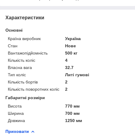
Характеристики
Основні
Країна виробник
Україна
Стан
Нове
Вантажопідйомність
500 кг
Кількість коліс
4
Власна вага
32.7
Тип коліс
Литі гумові
Кількість бортів
2
Кількість поворотних коліс
2
Габаритні розміри
Висота
770 мм
Ширина
700 мм
Довжина
1250 мм
Приховати