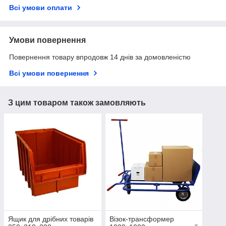
Всі умови оплати
Умови повернення
Повернення товару впродовж 14 днів за домовленістю
Всі умови повернення
З цим товаром також замовляють
Ящик для дрібних товарів
Візок-трансформер