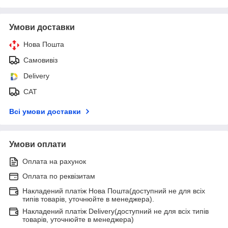
Умови доставки
Нова Пошта
Самовивіз
Delivery
САТ
Всі умови доставки
Умови оплати
Оплата на рахунок
Оплата по реквізитам
Накладений платіж Нова Пошта(доступний не для всіх
типів товарів, уточнюйте в менеджера).
Накладений платіж Delivery(доступний не для всіх типів
товарів, уточнюйте в менеджера)