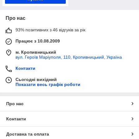
Про нас
93% позитивних з 46 відгуків за рік
Працює з 10.08.2009
м. Кропивницький
вул. Героїв Маріуполя, 110, Кропивницький, Україна
Контакти
Сьогодні вихідний
Показати весь графік роботи
Про нас
Контакти
Доставка та оплата