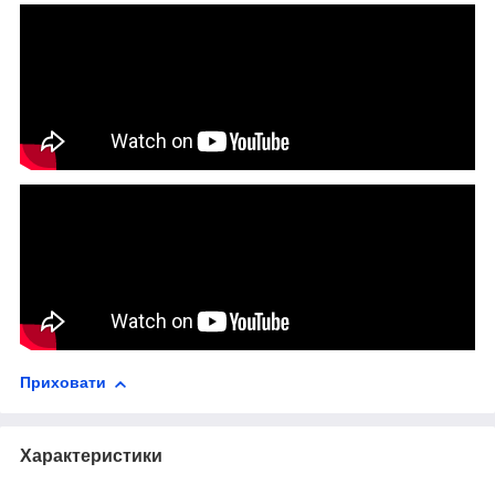
Приховати
Характеристики