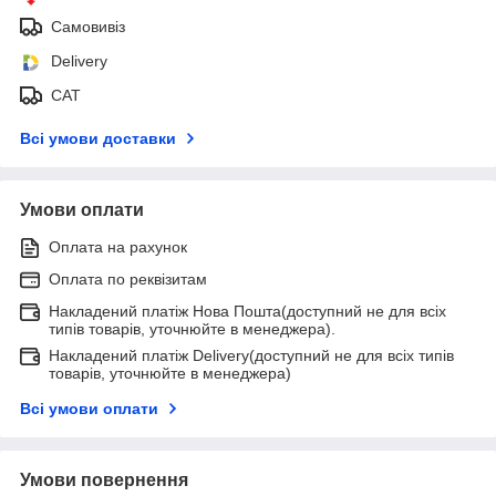
Самовивіз
Delivery
САТ
Всі умови доставки
Умови оплати
Оплата на рахунок
Оплата по реквізитам
Накладений платіж Нова Пошта(доступний не для всіх
типів товарів, уточнюйте в менеджера).
Накладений платіж Delivery(доступний не для всіх типів
товарів, уточнюйте в менеджера)
Всі умови оплати
Умови повернення