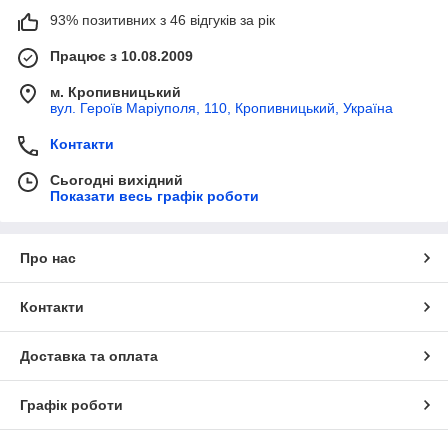
93% позитивних з 46 відгуків за рік
Працює з 10.08.2009
м. Кропивницький
вул. Героїв Маріуполя, 110, Кропивницький, Україна
Контакти
Сьогодні вихідний
Показати весь графік роботи
Про нас
Контакти
Доставка та оплата
Графік роботи