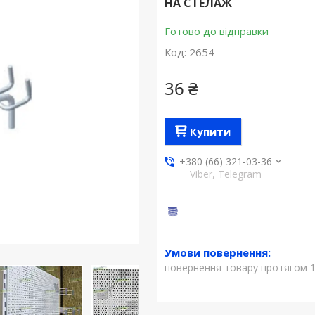
НА СТЕЛАЖ
Готово до відправки
Код:
2654
36 ₴
Купити
+380 (66) 321-03-36
Viber, Telegram
повернення товару протягом 1