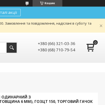
Кошик
талі акції
. Замовлення та повідомлення, надіслані в суботу та
+380 (66) 321-03-36
+380 (68) 710-79-54
М ОДИНАРНИЙ З
ОВЩИНА 6 ММ), ГОЗЦТ 150, ТОРГОВИЙ ГАЧОК