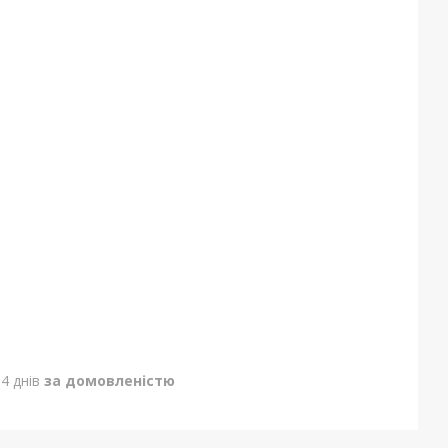
4 днів
за домовленістю