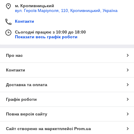
м. Кропивницький
вул. Героїв Маріуполя, 110, Кропивницький, Україна
Контакти
Сьогодні працює з 10:00 до 18:00
Показати весь графік роботи
Про нас
Контакти
Доставка та оплата
Графік роботи
Повна версія сайту
Сайт створено на маркетплейсі
Prom.ua