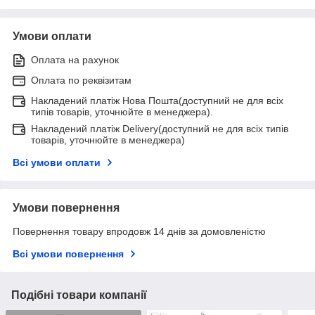
Умови оплати
Оплата на рахунок
Оплата по реквізитам
Накладений платіж Нова Пошта(доступний не для всіх
типів товарів, уточнюйте в менеджера).
Накладений платіж Delivery(доступний не для всіх типів
товарів, уточнюйте в менеджера)
Всі умови оплати
Умови повернення
Повернення товару впродовж 14 днів за домовленістю
Всі умови повернення
Подібні товари компанії