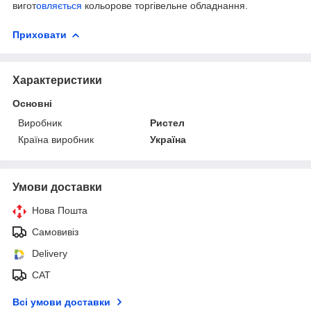
вигот
овляється
кольорове торгівельне обладнання.
Приховати
Характеристики
Основні
Виробник
Ристел
Країна виробник
Україна
Умови доставки
Нова Пошта
Самовивіз
Delivery
САТ
Всі умови доставки