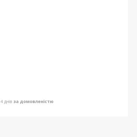
4 днів
за домовленістю