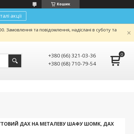
Кошик
талі акції
. Замовлення та повідомлення, надіслані в суботу та
+380 (66) 321-03-36
+380 (68) 710-79-54
КУТОВИЙ ДАХ НА МЕТАЛЕВУ ШАФУ ШОМК, ДАХ