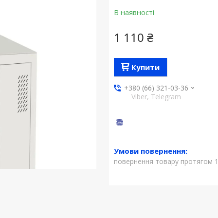
В наявності
1 110 ₴
Купити
+380 (66) 321-03-36
Viber, Telegram
повернення товару протягом 1