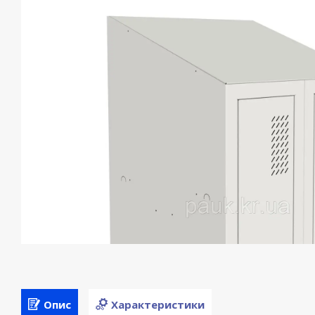
Опис
Характеристики