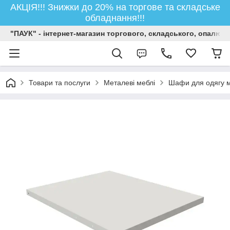
АКЦІЯ!!! Знижки до 20% на торгове та складське
обладнання!!!
"ПАУК" - інтернет-магазин торгового, складського, опалюв
Товари та послуги
Металеві меблі
Шафи для одягу м