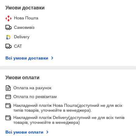
Умови доставки
Нова Пошта
Самовивіз
Delivery
САТ
Всі умови доставки
Умови оплати
Оплата на рахунок
Оплата по реквізитам
Накладений платіж Нова Пошта(доступний не для всіх
типів товарів, уточнюйте в менеджера).
Накладений платіж Delivery(доступний не для всіх типів
товарів, уточнюйте в менеджера)
Всі умови оплати