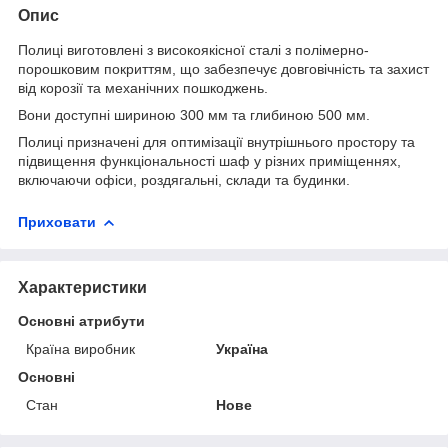
Опис
Полиці виготовлені з високоякісної сталі з полімерно-
порошковим покриттям, що забезпечує довговічність та захист
від корозії та механічних пошкоджень.
Вони доступні шириною 300 мм та глибиною 500 мм.
Полиці призначені для оптимізації внутрішнього простору та
підвищення функціональності шаф у різних приміщеннях,
включаючи офіси, роздягальні, склади та будинки.
Приховати
Характеристики
Основні атрибути
Країна виробник
Україна
Основні
Стан
Нове