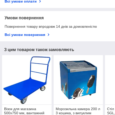
Всі умови оплати
Умови повернення
Повернення товару впродовж 14 днів за домовленістю
Всі умови повернення
З цим товаром також замовляють
Візок для магазина
Морозильна камера 200 л
Стіл
500x750 мм, вантажний
3 кошика, з випуклим
SGL,