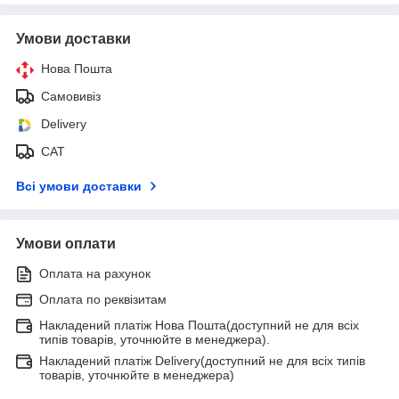
Умови доставки
Нова Пошта
Самовивіз
Delivery
САТ
Всі умови доставки
Умови оплати
Оплата на рахунок
Оплата по реквізитам
Накладений платіж Нова Пошта(доступний не для всіх
типів товарів, уточнюйте в менеджера).
Накладений платіж Delivery(доступний не для всіх типів
товарів, уточнюйте в менеджера)