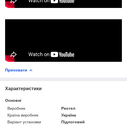
Приховати
Характеристики
Основні
Виробник
Ристел
Країна виробник
Україна
Варіант установки
Підлоговий