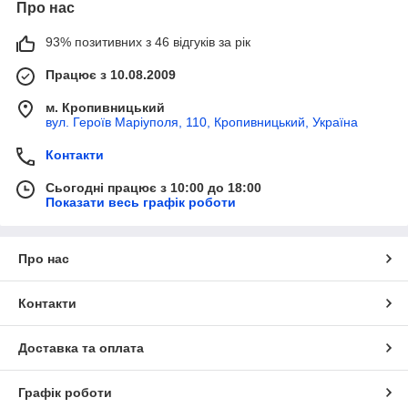
Про нас
93% позитивних з 46 відгуків за рік
Працює з 10.08.2009
м. Кропивницький
вул. Героїв Маріуполя, 110, Кропивницький, Україна
Контакти
Сьогодні працює з 10:00 до 18:00
Показати весь графік роботи
Про нас
Контакти
Доставка та оплата
Графік роботи