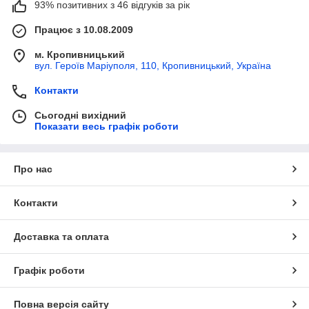
93% позитивних з 46 відгуків за рік
Працює з 10.08.2009
м. Кропивницький
вул. Героїв Маріуполя, 110, Кропивницький, Україна
Контакти
Сьогодні вихідний
Показати весь графік роботи
Про нас
Контакти
Доставка та оплата
Графік роботи
Повна версія сайту