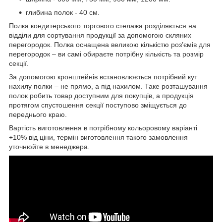
глибина полок - 40 см.
Полка кондитерського торгового стелажа розділяється на
відділи для сортування продукції за допомогою скляних
перегородок. Полка оснащена великою кількістю роз’ємів для
перегородок – ви самі обираєте потрібну кількість та розмір
секції.
За допомогою кронштейнів встановлюється потрібний кут
нахилу полки – не прямо, а під нахилом. Таке розташування
полок робить товар доступним для покупців, а продукція
протягом спустошення секції поступово зміщується до
переднього краю.
Вартість виготовлення в потрібному кольоровому варіанті
+10% від ціни, термін виготовлення такого замовлення
уточнюйте в менеджера.