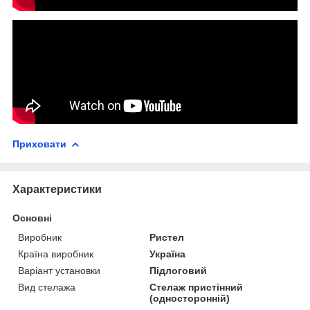
Приховати
Характеристики
Основні
Виробник
Ристел
Країна виробник
Україна
Варіант установки
Підлоговий
Вид стелажа
Стелаж пристінний
(односторонній)