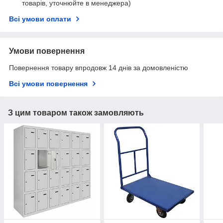
товарів, уточнюйте в менеджера)
Всі умови оплати
Умови повернення
Повернення товару впродовж 14 днів за домовленістю
Всі умови повернення
З цим товаром також замовляють