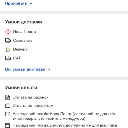
Приховати
Умови доставки
Нова Пошта
Самовивіз
Delivery
САТ
Всі умови доставки
Умови оплати
Оплата на рахунок
Оплата по реквізитам
Накладений платіж Нова Пошта(доступний не для всіх
типів товарів, уточнюйте в менеджера).
Накладений платіж Delivery(доступний не для всіх типів