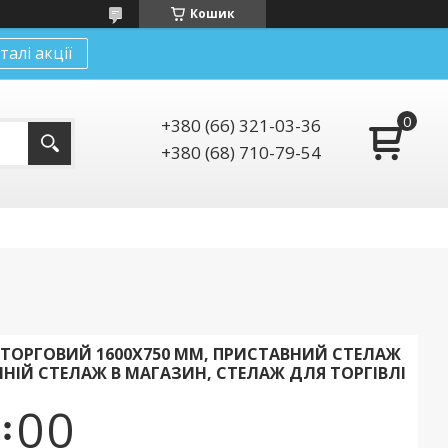
Кошик
талі акції
+380 (66) 321-03-36
+380 (68) 710-79-54
ТОРГОВИЙ 1600Х750 ММ, ПРИСТАВНИЙ СТЕЛАЖ
ІЙ СТЕЛАЖ В МАГАЗИН, СТЕЛАЖ ДЛЯ ТОРГІВЛІ
0
0