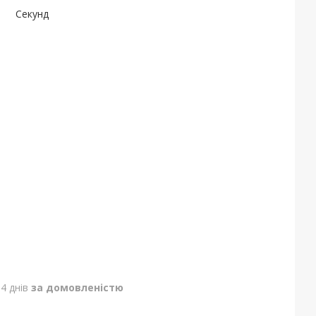
Секунд
4 днів
за домовленістю