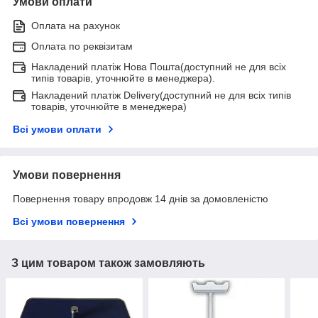
Умови оплати
Оплата на рахунок
Оплата по реквізитам
Накладений платіж Нова Пошта(доступний не для всіх
типів товарів, уточнюйте в менеджера).
Накладений платіж Delivery(доступний не для всіх типів
товарів, уточнюйте в менеджера)
Всі умови оплати
Умови повернення
Повернення товару впродовж 14 днів за домовленістю
Всі умови повернення
З цим товаром також замовляють