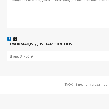
ІНФОРМАЦІЯ ДЛЯ ЗАМОВЛЕННЯ
Ціна:
3 756 ₴