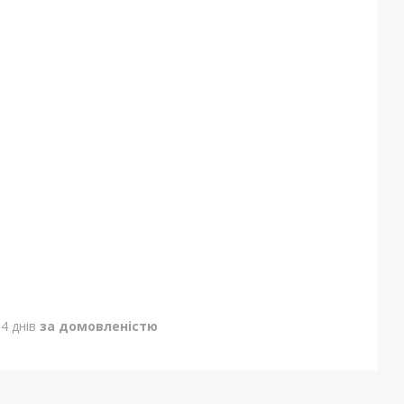
4 днів
за домовленістю