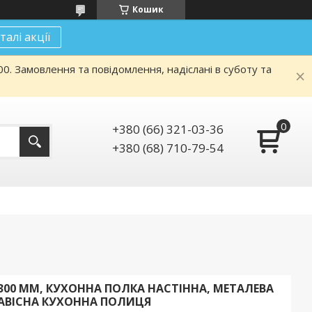
Кошик
талі акції
. Замовлення та повідомлення, надіслані в суботу та
+380 (66) 321-03-36
+380 (68) 710-79-54
300 ММ, КУХОННА ПОЛКА НАСТІННА, МЕТАЛЕВА
АВІСНА КУХОННА ПОЛИЦЯ