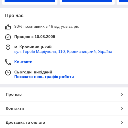
Про нас
93% позитивних з 46 відгуків за рік
Працює з 10.08.2009
м. Кропивницький
вул. Героїв Маріуполя, 110, Кропивницький, Україна
Контакти
Сьогодні вихідний
Показати весь графік роботи
Про нас
Контакти
Доставка та оплата