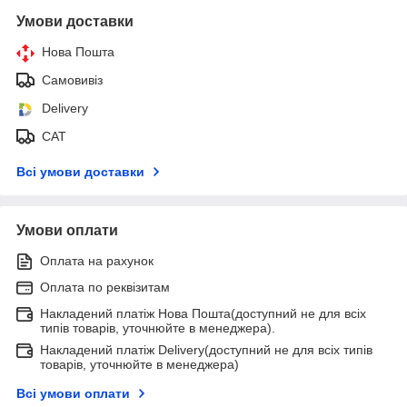
Умови доставки
Нова Пошта
Самовивіз
Delivery
САТ
Всі умови доставки
Умови оплати
Оплата на рахунок
Оплата по реквізитам
Накладений платіж Нова Пошта(доступний не для всіх
типів товарів, уточнюйте в менеджера).
Накладений платіж Delivery(доступний не для всіх типів
товарів, уточнюйте в менеджера)
Всі умови оплати