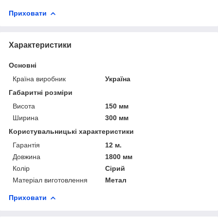
Приховати
Характеристики
Основні
Країна виробник
Україна
Габаритні розміри
Висота
150 мм
Ширина
300 мм
Користувальницькі характеристики
Гарантія
12 м.
Довжина
1800 мм
Колір
Сірий
Матеріал виготовлення
Метал
Приховати