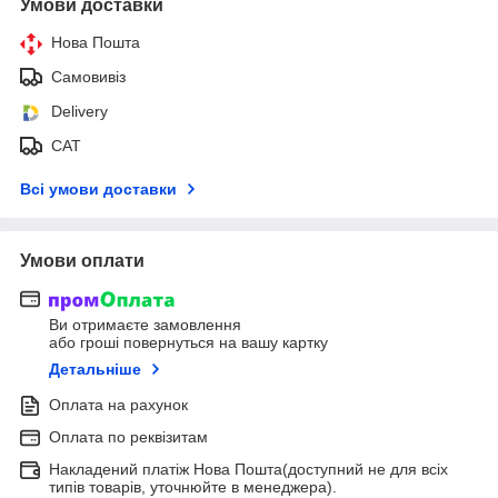
Умови доставки
Нова Пошта
Самовивіз
Delivery
САТ
Всі умови доставки
Умови оплати
Ви отримаєте замовлення
або гроші повернуться на вашу картку
Детальніше
Оплата на рахунок
Оплата по реквізитам
Накладений платіж Нова Пошта(доступний не для всіх
типів товарів, уточнюйте в менеджера).