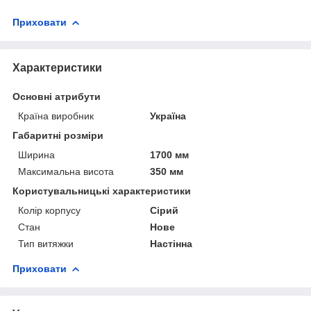
Приховати
Характеристики
Основні атрибути
Країна виробник
Україна
Габаритні розміри
Ширина
1700 мм
Максимальна висота
350 мм
Користувальницькі характеристики
Колір корпусу
Сірий
Стан
Нове
Тип витяжки
Настінна
Приховати