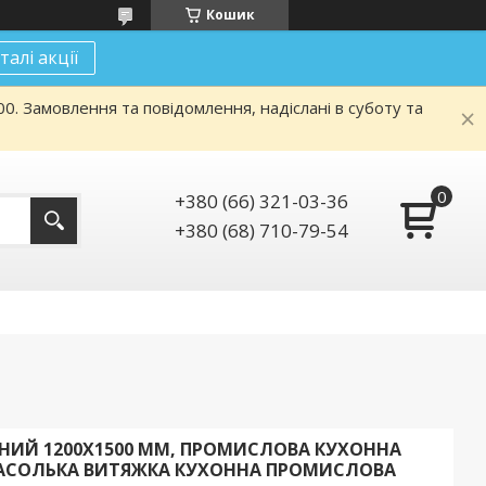
Кошик
талі акції
. Замовлення та повідомлення, надіслані в суботу та
+380 (66) 321-03-36
+380 (68) 710-79-54
НИЙ 1200Х1500 ММ, ПРОМИСЛОВА КУХОННА
РАСОЛЬКА ВИТЯЖКА КУХОННА ПРОМИСЛОВА