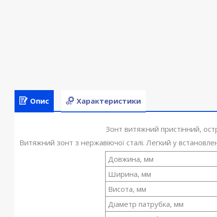
Опис
Характеристики
Зонт витяжний пристінний, остр
Витяжний зонт з нержавіючої сталі. Легкий у встановл
Довжина, мм
Ширина, мм
Висота, мм
Діаметр патрубка, мм