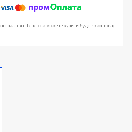
онні платежі. Тепер ви можете купити будь-який товар