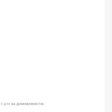
4 днів
за домовленістю