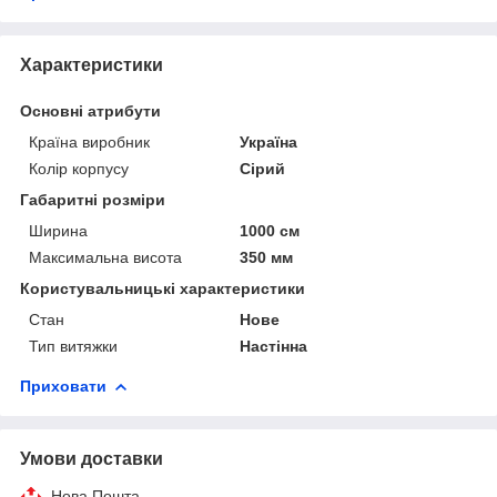
Характеристики
Основні атрибути
Країна виробник
Україна
Колір корпусу
Сірий
Габаритні розміри
Ширина
1000 см
Максимальна висота
350 мм
Користувальницькі характеристики
Стан
Нове
Тип витяжки
Настінна
Приховати
Умови доставки
Нова Пошта