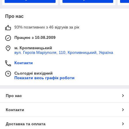
Про нас
93% позитивних з 46 відгуків за рік
Працює з 10.08.2009
м. Кропивницький
вул. Героїв Маріуполя, 110, Кропивницький, Україна
Контакти
Сьогодні вихідний
Показати весь графік роботи
Про нас
Контакти
Доставка та оплата