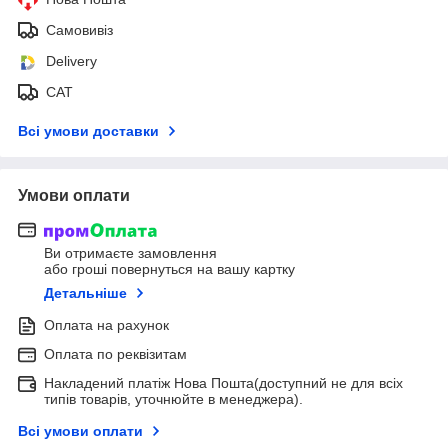
Самовивіз
Delivery
САТ
Всі умови доставки
Умови оплати
Ви отримаєте замовлення
або гроші повернуться на вашу картку
Детальніше
Оплата на рахунок
Оплата по реквізитам
Накладений платіж Нова Пошта(доступний не для всіх
типів товарів, уточнюйте в менеджера).
Всі умови оплати