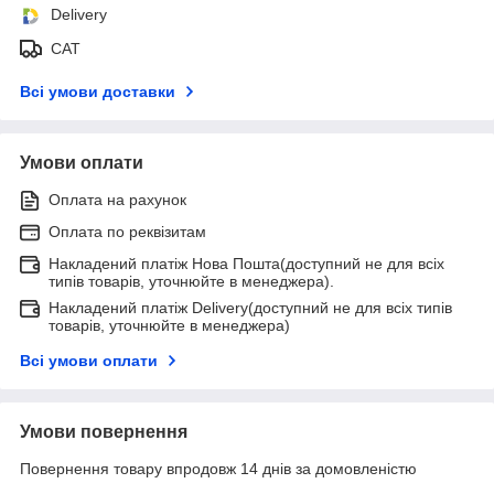
Delivery
САТ
Всі умови доставки
Умови оплати
Оплата на рахунок
Оплата по реквізитам
Накладений платіж Нова Пошта(доступний не для всіх
типів товарів, уточнюйте в менеджера).
Накладений платіж Delivery(доступний не для всіх типів
товарів, уточнюйте в менеджера)
Всі умови оплати
Умови повернення
Повернення товару впродовж 14 днів за домовленістю