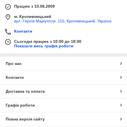
Працює з 10.08.2009
м. Кропивницький
вул. Героїв Маріуполя, 110, Кропивницький, Україна
Контакти
Сьогодні працює з 10:00 до 18:00
Показати весь графік роботи
Про нас
Контакти
Доставка та оплата
Графік роботи
Повна версія сайту