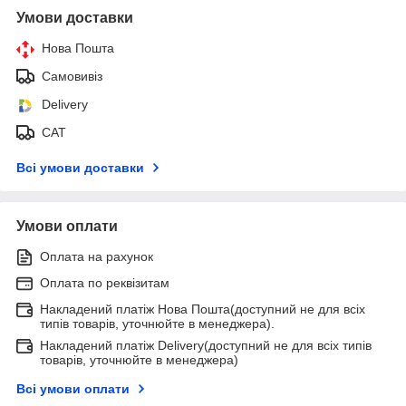
Умови доставки
Нова Пошта
Самовивіз
Delivery
САТ
Всі умови доставки
Умови оплати
Оплата на рахунок
Оплата по реквізитам
Накладений платіж Нова Пошта(доступний не для всіх
типів товарів, уточнюйте в менеджера).
Накладений платіж Delivery(доступний не для всіх типів
товарів, уточнюйте в менеджера)
Всі умови оплати