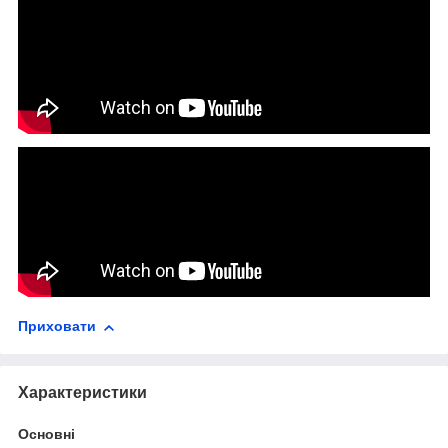
Приховати
Характеристики
Основні