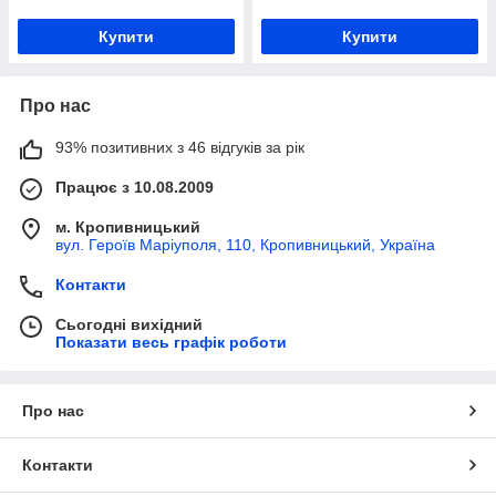
Купити
Купити
Про нас
93% позитивних з 46 відгуків за рік
Працює з 10.08.2009
м. Кропивницький
вул. Героїв Маріуполя, 110, Кропивницький, Україна
Контакти
Сьогодні вихідний
Показати весь графік роботи
Про нас
Контакти