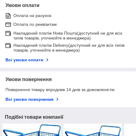
Умови оплати
Оплата на рахунок
Оплата по реквізитам
Накладений платіж Нова Пошта(доступний не для всіх
типів товарів, уточнюйте в менеджера).
Накладений платіж Delivery(доступний не для всіх типів
товарів, уточнюйте в менеджера)
Всі умови оплати
Умови повернення
Повернення товару впродовж 14 днів за домовленістю
Всі умови повернення
Подібні товари компанії