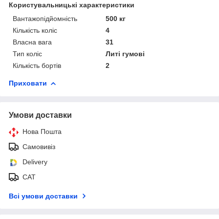
Користувальницькі характеристики
Вантажопідйомність
500 кг
Кількість коліс
4
Власна вага
31
Тип коліс
Литі гумові
Кількість бортів
2
Приховати
Умови доставки
Нова Пошта
Самовивіз
Delivery
САТ
Всі умови доставки