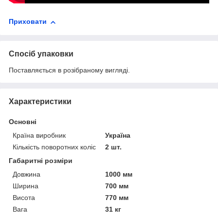
Приховати
Спосіб упаковки
Поставляється в розібраному вигляді.
Характеристики
Основні
Країна виробник
Україна
Кількість поворотних коліс
2 шт.
Габаритні розміри
Довжина
1000 мм
Ширина
700 мм
Висота
770 мм
Вага
31 кг