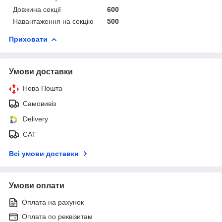
Довжина секції
600
Навантаження на секцію
500
Приховати
Умови доставки
Нова Пошта
Самовивіз
Delivery
САТ
Всі умови доставки
Умови оплати
Оплата на рахунок
Оплата по реквізитам