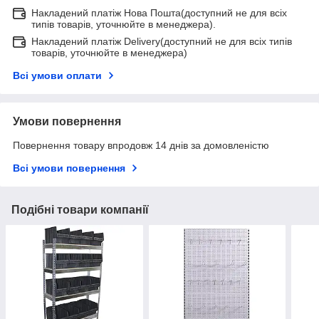
Накладений платіж Нова Пошта(доступний не для всіх
типів товарів, уточнюйте в менеджера).
Накладений платіж Delivery(доступний не для всіх типів
товарів, уточнюйте в менеджера)
Всі умови оплати
Умови повернення
Повернення товару впродовж 14 днів за домовленістю
Всі умови повернення
Подібні товари компанії