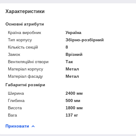
Характеристики
Основні атрибути
Країна виробник
Україна
Тип корпусу
Збірно-розбірний
Кількість секцій
8
Замок
Врізний
Вентиляційні отвори
Так
Матеріал корпусу
Метал
Матеріал фасаду
Метал
Габаритні розміри
Ширина
2400 мм
Глибина
500 мм
Висота
1800 мм
Вага
137 кг
Приховати