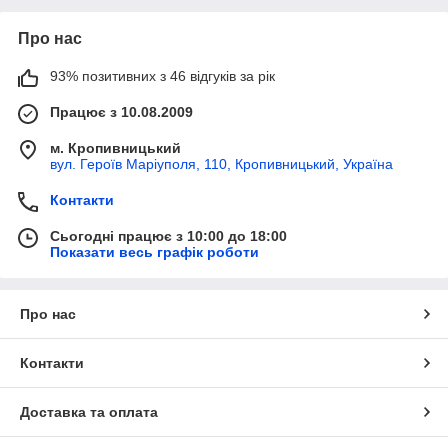
Про нас
93% позитивних з 46 відгуків за рік
Працює з 10.08.2009
м. Кропивницький
вул. Героїв Маріуполя, 110, Кропивницький, Україна
Контакти
Сьогодні працює з 10:00 до 18:00
Показати весь графік роботи
Про нас
Контакти
Доставка та оплата