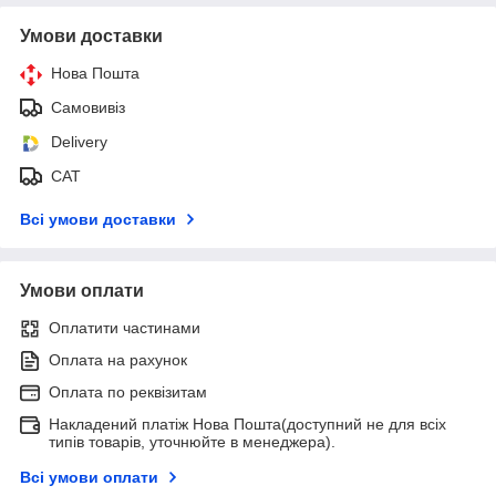
Умови доставки
Нова Пошта
Самовивіз
Delivery
САТ
Всі умови доставки
Умови оплати
Оплатити частинами
Оплата на рахунок
Оплата по реквізитам
Накладений платіж Нова Пошта(доступний не для всіх
типів товарів, уточнюйте в менеджера).
Всі умови оплати