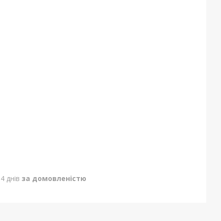
4 днів
за домовленістю