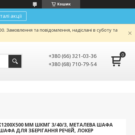
Кошик
талі акції
. Замовлення та повідомлення, надіслані в суботу та
+380 (66) 321-03-36
+380 (68) 710-79-54
Х1200Х500 ММ ШКМГ 3/40/3, МЕТАЛЕВА ШАФА
ШАФА ДЛЯ ЗБЕРІГАННЯ РЕЧЕЙ, ЛОКЕР