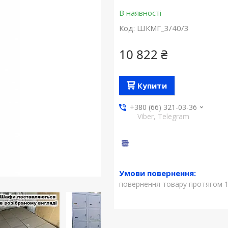
В наявності
Код:
ШКМГ_3/40/3
10 822 ₴
Купити
+380 (66) 321-03-36
Viber, Telegram
повернення товару протягом 1