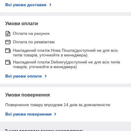
Всі умови доставки
Умови оплати
Оплата на рахунок
Оплата по реквізитам
Накладений платіж Нова Пошта(доступний не для всіх
типів товарів, уточнюйте в менеджера).
Накладений платіж Delivery(доступний не для всіх типів
товарів, уточнюйте в менеджера)
Всі умови оплати
Умови повернення
Повернення товару впродовж 14 днів за домовленістю
Всі умови повернення