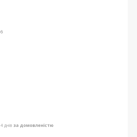
26
4 днів
за домовленістю