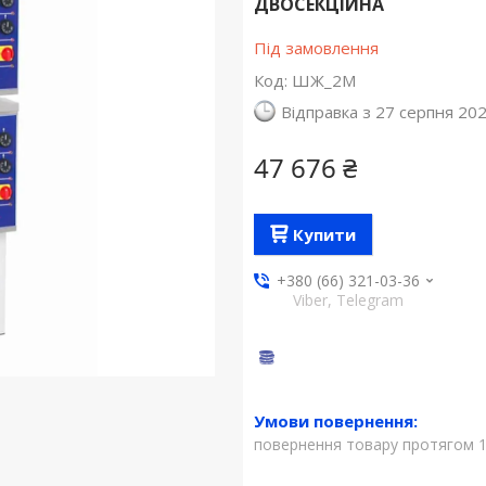
ДВОСЕКЦІЙНА
Під замовлення
Код:
ШЖ_2М
Відправка з 27 серпня 20
47 676 ₴
Купити
+380 (66) 321-03-36
Viber, Telegram
повернення товару протягом 1