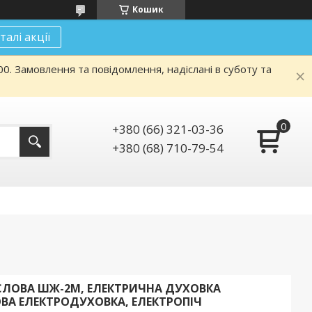
Кошик
талі акції
. Замовлення та повідомлення, надіслані в суботу та
+380 (66) 321-03-36
+380 (68) 710-79-54
СЛОВА ШЖ-2М, ЕЛЕКТРИЧНА ДУХОВКА
ВА ЕЛЕКТРОДУХОВКА, ЕЛЕКТРОПІЧ