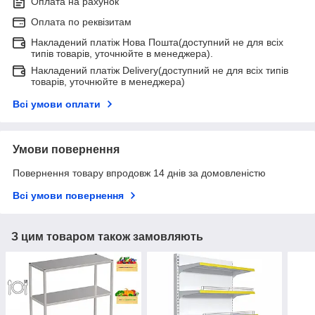
Оплата на рахунок
Оплата по реквізитам
Накладений платіж Нова Пошта(доступний не для всіх
типів товарів, уточнюйте в менеджера).
Накладений платіж Delivery(доступний не для всіх типів
товарів, уточнюйте в менеджера)
Всі умови оплати
Умови повернення
Повернення товару впродовж 14 днів за домовленістю
Всі умови повернення
З цим товаром також замовляють