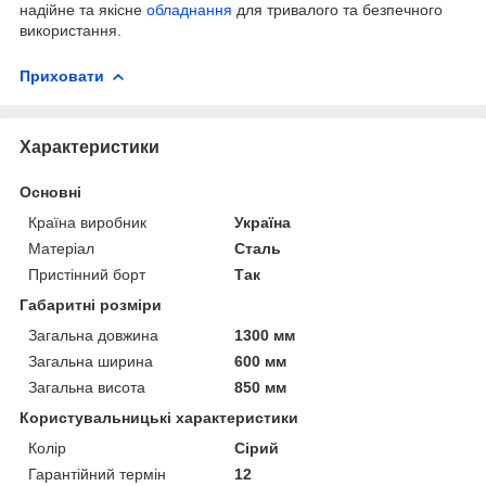
надійне та якісне
обладнання
для тривалого та безпечного
використання.
Приховати
Характеристики
Основні
Країна виробник
Україна
Матеріал
Сталь
Пристінний борт
Так
Габаритні розміри
Загальна довжина
1300 мм
Загальна ширина
600 мм
Загальна висота
850 мм
Користувальницькі характеристики
Колір
Сірий
Гарантійний термін
12