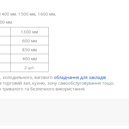
1400 мм. 1500 мм, 1600 мм,
00 мм.
1300 мм
600 мм
850 мм
400 мм
2 шт.
, холодильного, вагового
обладнання для закладів
 торговий зал, кухню, зону самообслуговування тощо.
 тривалого та безпечного використання.