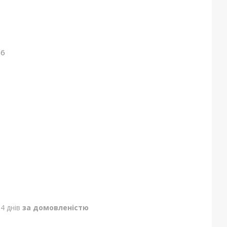
26
4 днів
за домовленістю