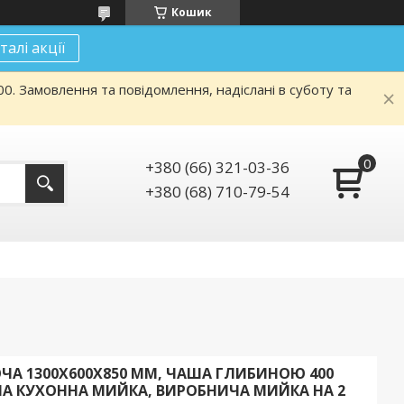
Кошик
талі акції
. Замовлення та повідомлення, надіслані в суботу та
+380 (66) 321-03-36
+380 (68) 710-79-54
ЧА 1300Х600Х850 ММ, ЧАША ГЛИБИНОЮ 400
НА КУХОННА МИЙКА, ВИРОБНИЧА МИЙКА НА 2