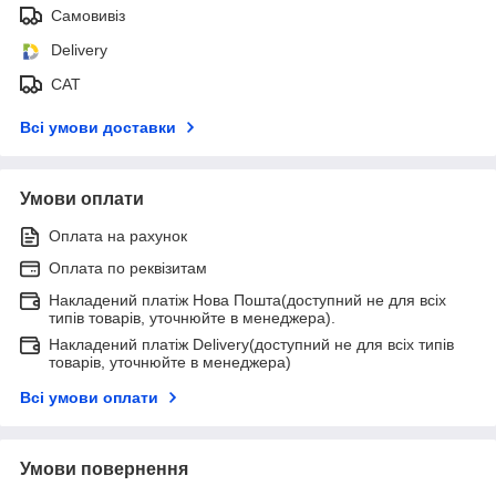
Самовивіз
Delivery
САТ
Всі умови доставки
Умови оплати
Оплата на рахунок
Оплата по реквізитам
Накладений платіж Нова Пошта(доступний не для всіх
типів товарів, уточнюйте в менеджера).
Накладений платіж Delivery(доступний не для всіх типів
товарів, уточнюйте в менеджера)
Всі умови оплати
Умови повернення