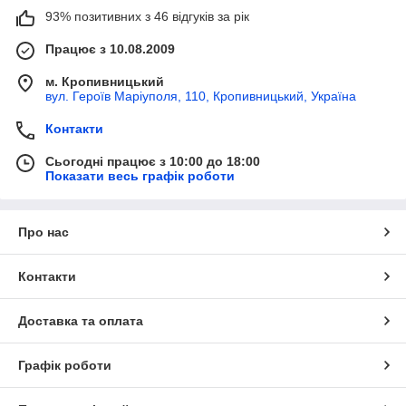
93% позитивних з 46 відгуків за рік
Працює з 10.08.2009
м. Кропивницький
вул. Героїв Маріуполя, 110, Кропивницький, Україна
Контакти
Сьогодні працює з 10:00 до 18:00
Показати весь графік роботи
Про нас
Контакти
Доставка та оплата
Графік роботи