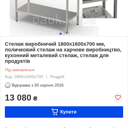
Стелаж виробничий 1800х1600х700 мм,
поличковий стелаж на харчове виробництво,
кухонний металевий стелаж, стелаж для
продуктів
Під замовлення
Код: 1800х1600х700
Роздріб
Відправка з
30 серпня 2026
13 080
₴
Купити