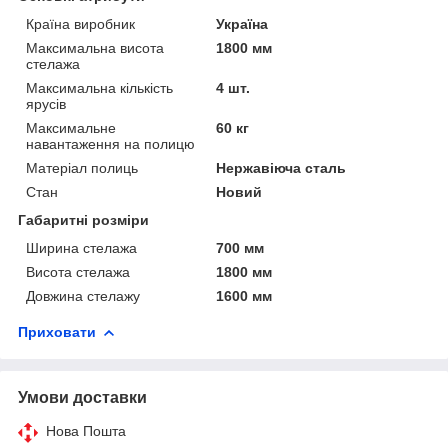
Країна виробник
Україна
Максимальна висота
1800 мм
стелажа
Максимальна кількість
4 шт.
ярусів
Максимальне
60 кг
навантаження на полицю
Матеріал полиць
Нержавіюча сталь
Стан
Новий
Габаритні розміри
Ширина стелажа
700 мм
Висота стелажа
1800 мм
Довжина стелажу
1600 мм
Приховати
Умови доставки
Нова Пошта