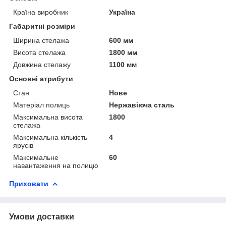
Країна виробник
Україна
Габаритні розміри
Ширина стелажа
600 мм
Висота стелажа
1800 мм
Довжина стелажу
1100 мм
Основні атрибути
Стан
Нове
Матеріал полиць
Нержавіюча сталь
Максимальна висота
1800
стелажа
Максимальна кількість
4
ярусів
Максимальне
60
навантаження на полицю
Приховати
Умови доставки