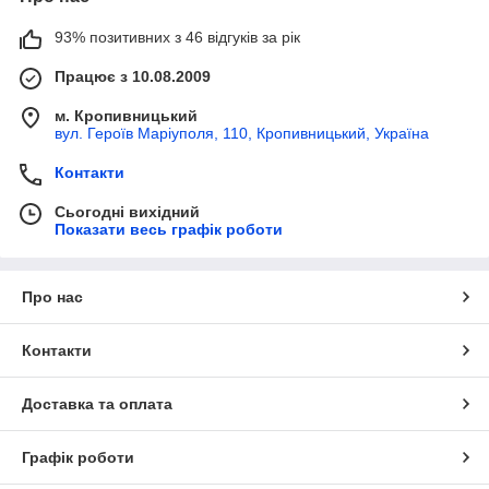
93% позитивних з 46 відгуків за рік
Працює з 10.08.2009
м. Кропивницький
вул. Героїв Маріуполя, 110, Кропивницький, Україна
Контакти
Сьогодні вихідний
Показати весь графік роботи
Про нас
Контакти
Доставка та оплата
Графік роботи