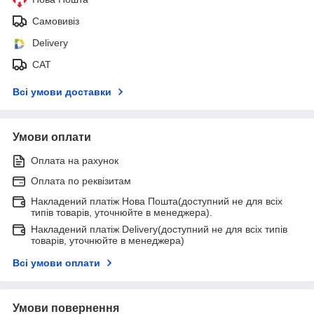
Самовивіз
Delivery
САТ
Всі умови доставки
Умови оплати
Оплата на рахунок
Оплата по реквізитам
Накладений платіж Нова Пошта(доступний не для всіх
типів товарів, уточнюйте в менеджера).
Накладений платіж Delivery(доступний не для всіх типів
товарів, уточнюйте в менеджера)
Всі умови оплати
Умови повернення