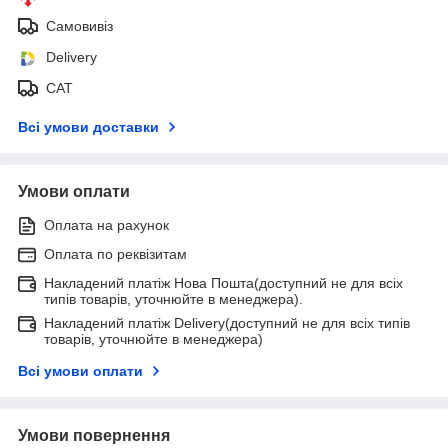
Самовивіз
Delivery
САТ
Всі умови доставки
Умови оплати
Оплата на рахунок
Оплата по реквізитам
Накладений платіж Нова Пошта(доступний не для всіх
типів товарів, уточнюйте в менеджера).
Накладений платіж Delivery(доступний не для всіх типів
товарів, уточнюйте в менеджера)
Всі умови оплати
Умови повернення