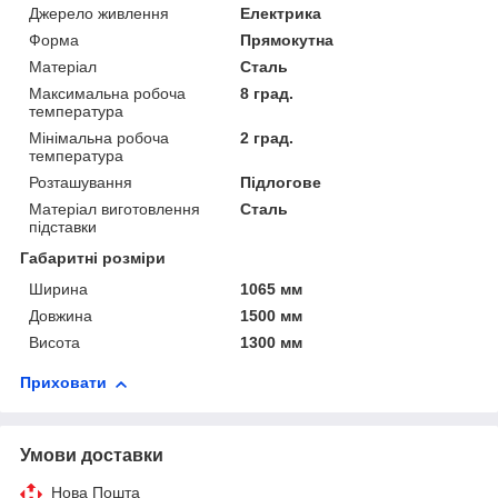
Джерело живлення
Електрика
Форма
Прямокутна
Матеріал
Сталь
Максимальна робоча
8 град.
температура
Мінімальна робоча
2 град.
температура
Розташування
Підлогове
Матеріал виготовлення
Сталь
підставки
Габаритні розміри
Ширина
1065 мм
Довжина
1500 мм
Висота
1300 мм
Приховати
Умови доставки
Нова Пошта