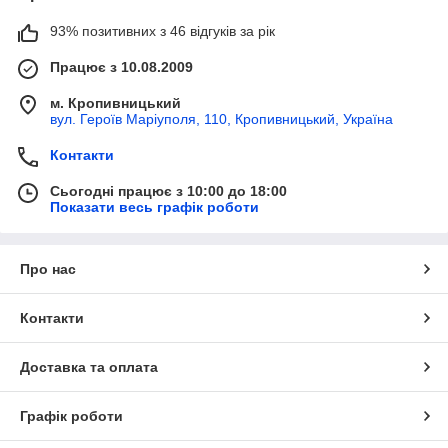
93% позитивних з 46 відгуків за рік
Працює з 10.08.2009
м. Кропивницький
вул. Героїв Маріуполя, 110, Кропивницький, Україна
Контакти
Сьогодні працює з 10:00 до 18:00
Показати весь графік роботи
Про нас
Контакти
Доставка та оплата
Графік роботи