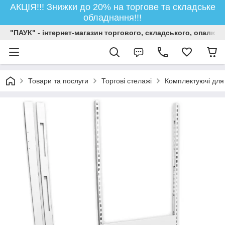
АКЦІЯ!!! Знижки до 20% на торгове та складське
обладнання!!!
"ПАУК" - інтернет-магазин торгового, складського, опалюв
Товари та послуги
Торгові стелажі
Комплектуючі для 