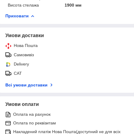
Висота стелажа
1900 мм
Приховати
Умови доставки
Нова Пошта
Самовивіз
Delivery
САТ
Всі умови доставки
Умови оплати
Оплата на рахунок
Оплата по реквізитам
Накладений платіж Нова Пошта(доступний не для всіх