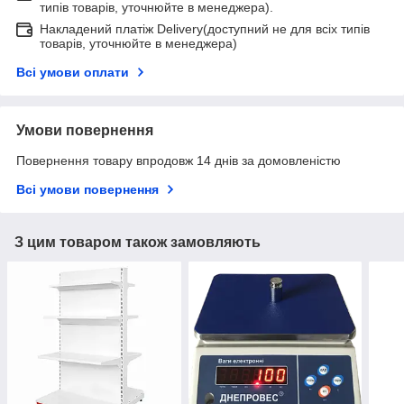
типів товарів, уточнюйте в менеджера).
Накладений платіж Delivery(доступний не для всіх типів
товарів, уточнюйте в менеджера)
Всі умови оплати
Умови повернення
Повернення товару впродовж 14 днів за домовленістю
Всі умови повернення
З цим товаром також замовляють